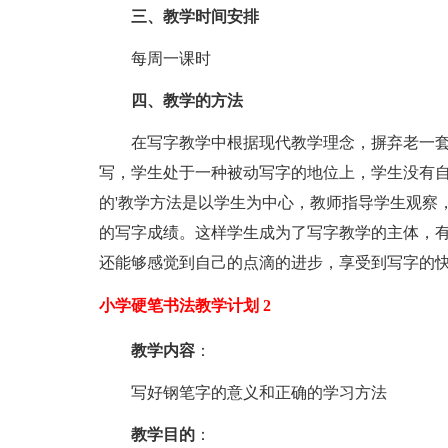
三、教学时间安排
每周一课时
四、教学的方法
在写字教学中根据现代教学理念，摒弃老一
写，学生处于一种被动写字的地位上，学生没有
的'教学方法是以学生为中心，教师指导学生观察
的写字成绩。这样学生成为了写字教学的主体，
还能够感觉到自己的点滴的进步，享受到写字的
小学硬笔书法教学计划 2
教学内容
：
写好钢笔字的意义和正确的学习方法
教学目的
：