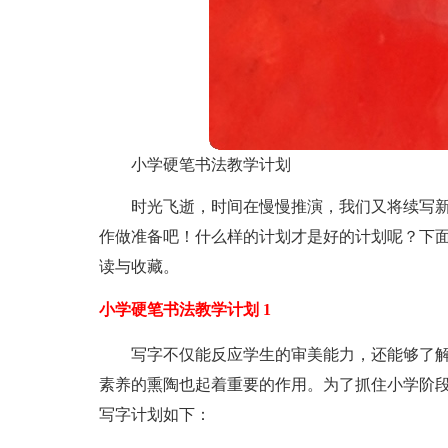
小学硬笔书法教学计划
时光飞逝，时间在慢慢推演，我们又将续写
作做准备吧！什么样的计划才是好的计划呢？下面
读与收藏。
小学硬笔书法教学计划 1
写字不仅能反应学生的审美能力，还能够了
素养的熏陶也起着重要的作用。为了抓住小学阶
写字计划如下：