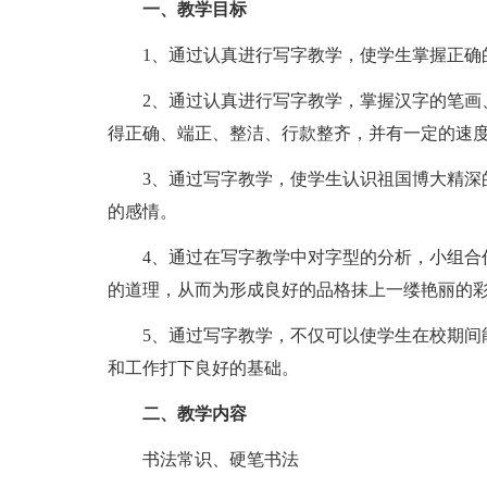
一、教学目标
1、通过认真进行写字教学，使学生掌握正确
2、通过认真进行写字教学，掌握汉字的笔画
得正确、端正、整洁、行款整齐，并有一定的速
3、通过写字教学，使学生认识祖国博大精深
的感情。
4、通过在写字教学中对字型的分析，小组合
的道理，从而为形成良好的品格抹上一缕艳丽的
5、通过写字教学，不仅可以使学生在校期间
和工作打下良好的基础。
二、教学内容
书法常识、硬笔书法