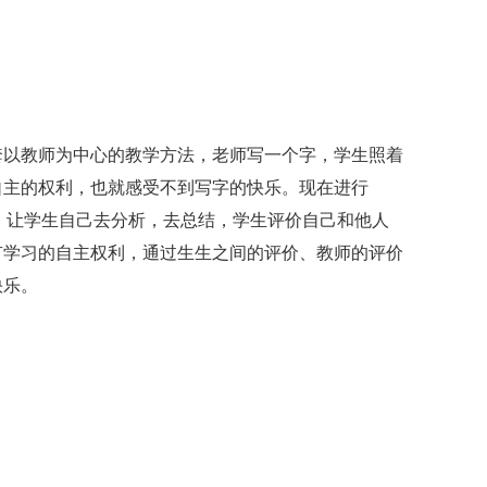
套以教师为中心的教学方法，老师写一个字，学生照着
自主的权利，也就感受不到写字的快乐。现在进行
，让学生自己去分析，去总结，学生评价自己和他人
有学习的自主权利，通过生生之间的评价、教师的评价
快乐。