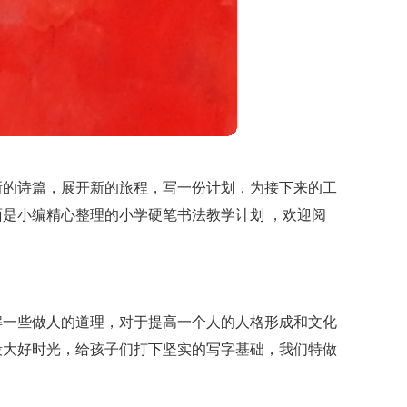
新的诗篇，展开新的旅程，写一份计划，为接下来的工
是小编精心整理的小学硬笔书法教学计划 ，欢迎阅
解一些做人的道理，对于提高一个人的人格形成和文化
段大好时光，给孩子们打下坚实的写字基础，我们特做