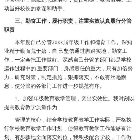
动当好校长的参谋和助手。
三、勤奋工作，履行职责，注重实效认真履行分管
职责
本年度自己分管20xx届年级工作和德育工作。深知
业精于勤而荒于嬉，自 己坚信通过脚踏实地，勤奋工
作，一定会把工作做好。深感自己分管的部门都是学校
运作过程中的.重要部门，身感责任的重大，只有加倍努
力，研究对策，制定措施，狠抓落实，不敢有丝毫懈
怠，使分管的各部门工作进一步规范有序。
1、加强年级教育教学管理，突出实效性。我时刻以
提高教育教学质量作为
管理的核心，结合学校教育教学工作实际，严格执
行学校教育教学工作计划，使得教育教学工作能够有计
划、有步骤地全面落实到位，我积极配合学校，工作做