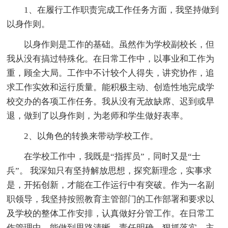
1、在履行工作职责完成工作任务方面，我坚持做到
以身作则。
以身作则是工作的基础。虽然作为学校副校长，但
我从没有搞过特殊化。在日常工作中，以事业和工作为
重，顾全大局。工作中不计较个人得失，讲究协作，追
求工作实效和运行质量。能积极主动、创造性地完成学
校交办的各项工作任务。我从没有无故缺席、迟到或早
退，做到了以身作则，为老师和学生做好表率。
2、以角色的转换来带动学校工作。
在学校工作中，我既是“指挥员”，同时又是“士
兵”。 我深知只有坚持解放思想，探究新理念，实事求
是，开拓创新，才能在工作运行中有突破。作为一名副
职领导，我坚持按照教育主管部门的工作部署和要求以
及学校的整体工作安排，认真做好分管工作。在日常工
作管理中，能做到思路清晰，责任明确，狠抓落实。主