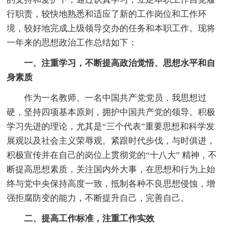
行职责，较快地熟悉和适应了新的工作岗位和工作环
境，较好地完成上级领导交办的任务和本职工作。现将
一年来的思想政治工作总结如下：
一、注重学习，不断提高政治觉悟、思想水平和自
身素质
作为一名教师、一名中国共产党党员，我思想过
硬，坚持四项基本原则，拥护中国共产党的领导。积极
学习先进的理论，尤其是“三个代表”重要思想和科学发
展观以及社会主义荣辱观。紧跟时代步伐，与时俱进，
积极宣传并在自己的岗位上贯彻党的“十八大” 精神，不
断提高思想素质，关注国内外大事，在思想和行为上始
终与党中央保持高度一致，抵制各种不良思想侵蚀，增
强拒腐防变的能力，不断提升自己，完善自己。
二、提高工作标准，注重工作实效