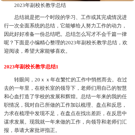
2023年副校长教学总结
总结就是把一个时段的学习、工作或其完成情况进
行一次全面系统的总结，它能够给人努力工作的动力，
因此好好准备一份总结吧。总结怎么写才不会千篇一律
呢？下面是小编精心整理的2023年副校长教学总结，欢
迎阅读，希望大家能够喜欢。
2023年副校长教学总结1
转眼间，20ｘｘ年在繁忙的工作中悄然而去。在过
去的一年里，在校长室的领导下，老师们用自己的智慧
和心血打造了学校的发展和辉煌。总结一年来的我的任
职情况，我对自己所做的工作加以梳理、盘点和反思，
力求在梳理中发现不足，在盘点在找出差距，在反思中
谋求发展。现我就一年来做的工作，向领导和老师们汇
报，恭请大家批评指正。