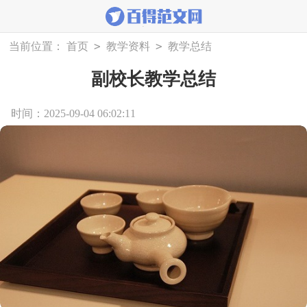
>
>
当前位置：
首页
教学资料
教学总结
副校长教学总结
时间：2025-09-04 06:02:11