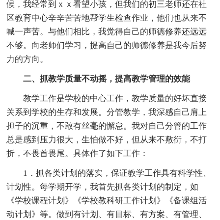
候，我经常到ｘｘ看望小孩，但我们的初三老师还在社
区教育中心辛辛苦苦地帮学生检查作业，他们也从来不
喊一声苦。与他们相比，我觉得自己的师德修养还远远
不够。向老师们学习，提高自己的师德修养是我今后努
力的方向。
二、抓教学质量不动摇，提高教学管理的效能
教学工作是学校的中心工作，教学质量的好坏直接
关系到学校的生存和发展。分管教学，我深感自己肩上
担子的沉重，不敢有丝毫的懈怠。我对自己分管的工作
总是感到压力很大，生怕做不好，但从来不敷衍，不打
折，不畏首畏尾。具体作了如下工作：
1．抓各类计划的落实，保证教学工作具有科学性、
计划性。每学期开学，我首先抓各类计划的制定，如
《学校课程计划》《学校教科研工作计划》《备课组活
动计划》等。做到有计划、有目标、有方案、有管理、