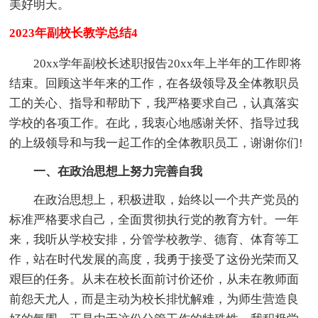
美好明天。
2023年副校长教学总结4
20xx学年副校长述职报告20xx年上半年的工作即将
结束。回顾这半年来的工作，在各级领导及全体教职员
工的关心、指导和帮助下，我严格要求自己，认真落实
学校的各项工作。在此，我衷心地感谢关怀、指导过我
的上级领导和与我一起工作的全体教职员工，谢谢你们!
一、在政治思想上努力完善自我
在政治思想上，积极进取，始终以一个共产党员的
标准严格要求自己，全面贯彻执行党的教育方针。一年
来，我听从学校安排，分管学校教学、德育、体育等工
作，站在时代发展的高度，我勇于接受了这份光荣而又
艰巨的任务。从未在校长面前讨价还价，从未在教师面
前怨天尤人，而是主动为校长排忧解难，为师生营造良