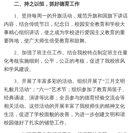
二、持之以恒，抓好德育工作
1、坚持每周一的升旗活动，规范升旗和国旗下讲话
内容，结合传统节日，纪念日，校园安全教育和学校大
事精心组织讲话，使之成为学校进行爱国主义教育的重
要阵地，使广大师生倍受教育和鼓舞。
2、加强了班主任工作。结合我校特点制定班主任量
化考核实施细则，公平，公正的考核，促进了我校班风
和学风建设。
3、开展了丰富多彩的活动。组织开展了“三月文明
礼貌月活动”；“六一”艺术节；组织参加了教育局笛子、
经典诵读、演讲等比赛；全员参与的德育经验交流会等
相关活动。这些活动的开展丰富了我校师生的精神文化
生活，促进了学校面貌的改善，为进一步创建文明和谐
校园做好了扎实的铺垫工作。