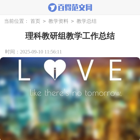
>
>
当前位置：
首页
教学资料
教学总结
理科教研组教学工作总结
时间：2025-09-10 11:56:11