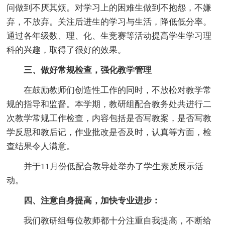
问做到不厌其烦。对学习上的困难生做到不抱怨，不嫌
弃，不放弃。关注后进生的学习与生活，降低低分率。
通过各年级数、理、化、生竞赛等活动提高学生学习理
科的兴趣，取得了很好的效果。
三、做好常规检查，强化教学管理
在鼓励教师们创造性工作的同时，不放松对教学常
规的指导和监督。本学期，教研组配合教务处共进行二
次教学常规工作检查，内容包括是否写教案，是否写教
学反思和教后记，作业批改是否及时，认真等方面，检
查结果令人满意。
并于11月份低配合教导处举办了学生素质展示活
动。
四、注意自身提高，加快专业进步：
我们教研组每位教师都十分注重自我提高，不断给