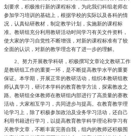
划要求，积极推行新的课程标准，为此我们科组老师在
参加学习培训的基础上，根据学校的实际以及各科的情
况，认真钻研教材，制定教学计划，实施新的课程标
准。教研组充分利用教研活动时间学习有关文件资料，
使大家的学习自觉性不断增强，对新的课程标准有了较
全面的认识，对新的教学理念有了进一步的理解。
2、努力开展教学科研，积极撰写文章论文教研工作
是教研组工作的重要一环，是不断提高教学水平的重要
保证。本学期，开展正常的教研活动，组织本教研组教
师认真学习，研讨本学科的教育教学方法，探索教改之
路。教研组全体教师在教研组内部进行了高质量的赛教
活动，大家相互学习，共同进步与提高。在教育教学理
论学习上，除了积极参加政治及业务学习活动，还自己
利用书籍进行学习，以提高教育教学科学理论和学习有
关教学文章，不断丰富完善自我，组内的教师还积极围