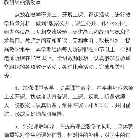
教研组的活动重
点放在教学研究上。开展上课、评课活动，进行教
学质量分析，做到“教案公开，课堂公开，作业公开”。
组内各位教师互相交流经验，促进教师的教研气氛和学
术氛围。教师之间互相听课，互相学习，取长补短，提
高教学水平。本学期组内每人听课都在10节以上，个别
老师听课在15节以上。全组教师积极、认真参加县教研
室组织的各项教研活动，各种比赛活动，完成相关任
务。
4、加强课堂教学，提高课堂效率。本学期每位老师
上公开课。执教者认真备课、上课、反思，听课教师一
人一份教案，认真听课，集体评议，相互研讨，共同促
进，形成良好的教研氛围。
5、强化课后辅导，在提高课堂教学的同时，全体教
师重视对学生的课外辅导，针对性的补课，对学生的询