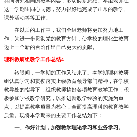
共同研究相同的教学内容，多切磋多总结。本组老师在
这一学期里同心同德，努力很好地完成了正常的教学、
课外活动等等工作。
在以后的工作中，我们全组老师将更加努力地工
作，为进一步贯彻党的教育方针，使学校的理化生教育
迈上一个新的台阶作出自己更大的贡献。
理科教研组教学工作总结4
转眼间，一学期的工作又结束了。本学期理科教研
组认真学习和贯彻落实上级教育领导部门精神，在学校
教导处的指导下，组织教师搞好各项教育教学工作，积
极参加学校教学研究，以推进新教学经验的实施为重
点，以提高教学质量为核心，全面提高理科的教育教学
质量。现将本学期来的主要工作总结如下：
一、作好计划，加强教学理论学习和业务学习。