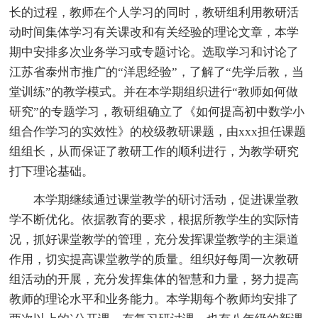
长的过程，教师在个人学习的同时，教研组利用教研活
动时间集体学习有关课改和有关经验的理论文章，本学
期中安排多次业务学习或专题讨论。选取学习和讨论了
江苏省泰州市推广的“洋思经验”，了解了“先学后教，当
堂训练”的教学模式。并在本学期组织进行“教师如何做
研究”的专题学习，教研组确立了《如何提高初中数学小
组合作学习的实效性》的校级教研课题，由xxx担任课题
组组长，从而保证了教研工作的顺利进行，为教学研究
打下理论基础。
本学期继续通过课堂教学的研讨活动，促进课堂教
学不断优化。依据教育的要求，根据所教学生的实际情
况，抓好课堂教学的管理，充分发挥课堂教学的主渠道
作用，切实提高课堂教学的质量。组织好每周一次教研
组活动的开展，充分发挥集体的智慧和力量，努力提高
教师的理论水平和业务能力。本学期每个教师均安排了