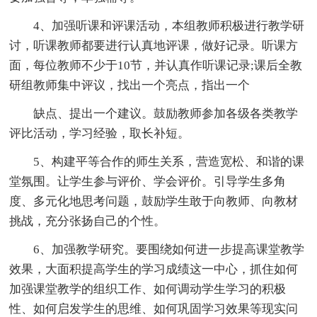
4、加强听课和评课活动，本组教师积极进行教学研
讨，听课教师都要进行认真地评课，做好记录。听课方
面，每位教师不少于10节，并认真作听课记录;课后全教
研组教师集中评议，找出一个亮点，指出一个
缺点、提出一个建议。鼓励教师参加各级各类教学
评比活动，学习经验，取长补短。
5、构建平等合作的师生关系，营造宽松、和谐的课
堂氛围。让学生参与评价、学会评价。引导学生多角
度、多元化地思考问题，鼓励学生敢于向教师、向教材
挑战，充分张扬自己的个性。
6、加强教学研究。要围绕如何进一步提高课堂教学
效果，大面积提高学生的学习成绩这一中心，抓住如何
加强课堂教学的组织工作、如何调动学生学习的积极
性、如何启发学生的思维、如何巩固学习效果等现实问