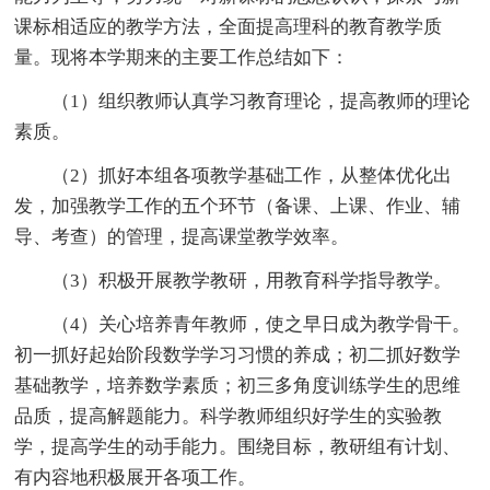
课标相适应的教学方法，全面提高理科的教育教学质
量。现将本学期来的主要工作总结如下：
（1）组织教师认真学习教育理论，提高教师的理论
素质。
（2）抓好本组各项教学基础工作，从整体优化出
发，加强教学工作的五个环节（备课、上课、作业、辅
导、考查）的管理，提高课堂教学效率。
（3）积极开展教学教研，用教育科学指导教学。
（4）关心培养青年教师，使之早日成为教学骨干。
初一抓好起始阶段数学学习习惯的养成；初二抓好数学
基础教学，培养数学素质；初三多角度训练学生的思维
品质，提高解题能力。科学教师组织好学生的实验教
学，提高学生的动手能力。围绕目标，教研组有计划、
有内容地积极展开各项工作。