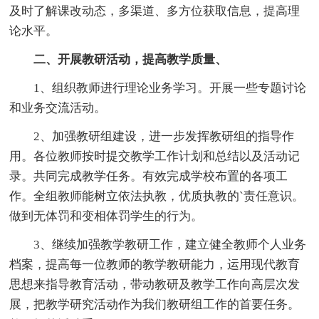
及时了解课改动态，多渠道、多方位获取信息，提高理
论水平。
二、开展教研活动，提高教学质量、
1、组织教师进行理论业务学习。开展一些专题讨论
和业务交流活动。
2、加强教研组建设，进一步发挥教研组的指导作
用。各位教师按时提交教学工作计划和总结以及活动记
录。共同完成教学任务。有效完成学校布置的各项工
作。全组教师能树立依法执教，优质执教的`责任意识。
做到无体罚和变相体罚学生的行为。
3、继续加强教学教研工作，建立健全教师个人业务
档案，提高每一位教师的教学教研能力，运用现代教育
思想来指导教育活动，带动教研及教学工作向高层次发
展，把教学研究活动作为我们教研组工作的首要任务。