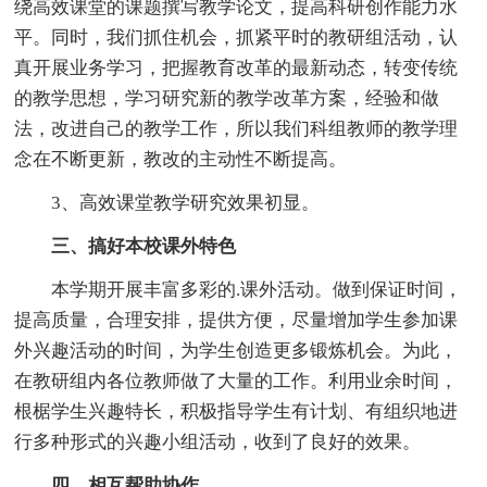
绕高效课堂的课题撰写教学论文，提高科研创作能力水
平。同时，我们抓住机会，抓紧平时的教研组活动，认
真开展业务学习，把握教育改革的最新动态，转变传统
的教学思想，学习研究新的教学改革方案，经验和做
法，改进自己的教学工作，所以我们科组教师的教学理
念在不断更新，教改的主动性不断提高。
3、高效课堂教学研究效果初显。
三、搞好本校课外特色
本学期开展丰富多彩的.课外活动。做到保证时间，
提高质量，合理安排，提供方便，尽量增加学生参加课
外兴趣活动的时间，为学生创造更多锻炼机会。为此，
在教研组内各位教师做了大量的工作。利用业余时间，
根椐学生兴趣特长，积极指导学生有计划、有组织地进
行多种形式的兴趣小组活动，收到了良好的效果。
四、相互帮助协作