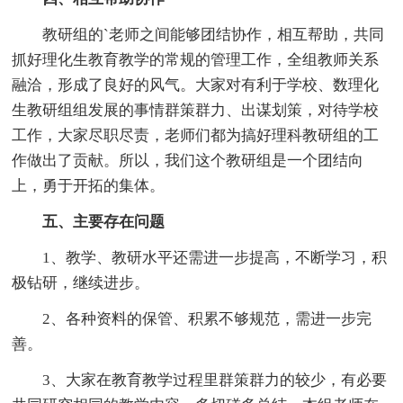
教研组的`老师之间能够团结协作，相互帮助，共同
抓好理化生教育教学的常规的管理工作，全组教师关系
融洽，形成了良好的风气。大家对有利于学校、数理化
生教研组组发展的事情群策群力、出谋划策，对待学校
工作，大家尽职尽责，老师们都为搞好理科教研组的工
作做出了贡献。所以，我们这个教研组是一个团结向
上，勇于开拓的集体。
五、主要存在问题
1、教学、教研水平还需进一步提高，不断学习，积
极钻研，继续进步。
2、各种资料的保管、积累不够规范，需进一步完
善。
3、大家在教育教学过程里群策群力的较少，有必要