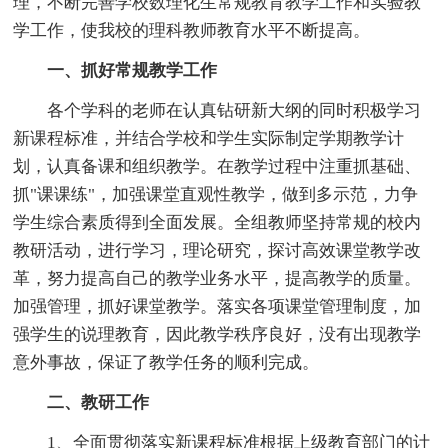
理，不断完善学校数理化生常规教育教学工作和实验教
学工作，使我校的理科教师教育水平不断提高。
一、抓好常规教学工作
各个学科的老师在认真钻研新大纲的同时积极学习
新课程标准，并结合学校和学生实际制定学期教学计
划，认真备课和组织教学。在教学过程中注重抓基础、
抓"课课练"，加强课堂直观性教学，做到多示范，力争
学生综合素质得到全面发展。全组教师坚持常规的校内
教研活动，进行学习，理论研究，探讨高效课堂教学改
革，努力提高自己的教学业务水平，提高教学的质量。
加强管理，抓好课堂教学。落实各项课堂管理制度，加
强学生的说理教育，因此教学秩序良好，没有出现教学
意外事故，保证了教学任务的顺利完成。
二、教研工作
1、全面贯彻落实新课程标准根据上级教育部门的计