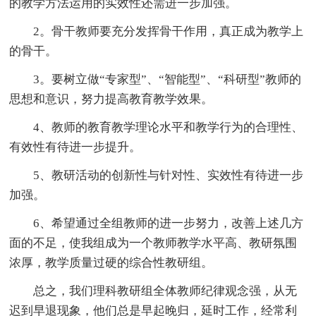
的教学方法运用的实效性还需进一步加强。
2。骨干教师要充分发挥骨干作用，真正成为教学上
的骨干。
3。要树立做“专家型”、“智能型”、“科研型”教师的
思想和意识，努力提高教育教学效果。
4、教师的教育教学理论水平和教学行为的合理性、
有效性有待进一步提升。
5、教研活动的创新性与针对性、实效性有待进一步
加强。
6、希望通过全组教师的进一步努力，改善上述几方
面的不足，使我组成为一个教师教学水平高、教研氛围
浓厚，教学质量过硬的综合性教研组。
总之，我们理科教研组全体教师纪律观念强，从无
迟到早退现象，他们总是早起晚归，延时工作，经常利