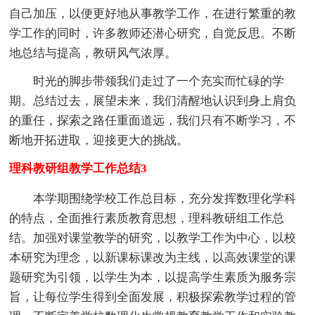
自己加压，以便更好地从事教学工作，在进行繁重的教
学工作的同时，许多教师还潜心研究，自觉反思。不断
地总结与提高，教研风气浓厚。
时光的脚步带领我们走过了一个充实而忙碌的学
期。总结过去，展望未来，我们清醒地认识到身上肩负
的重任，探索之路任重面道远，我们只有不断学习，不
断地开拓进取，迎接更大的挑战。
理科教研组教学工作总结3
本学期围绕学校工作总目标，充分发挥数理化学科
的特点，全面推行素质教育思想，理科教研组工作总
结。加强对课堂教学的研究，以教学工作为中心，以校
本研究为理念，以新课标课改为主线，以高效课堂的课
题研究为引领，以学生为本，以提高学生素质为服务宗
旨，让每位学生得到全面发展，积极探索教学过程的管