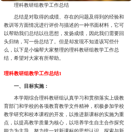
理科教研组教学工作总结
总结是对取得的成绩、存在的问题及得到的经验和
教训等方面情况进行评价与描述的一种书面材料，它可
以帮助我们总结以往思想，发扬成绩，因此我们需要回
头归纳，写一份总结了。但是却发现不知道该写些什
么，以下是小编帮大家整理的理科教研组教学工作总
结，希望对大家有所帮助。
理科教研组教学工作总结1
一、目标实施：
本学期综合理科教研组认真学习和贯彻落实上级教
育部门和学校的各项教育教学文件精神，积极参加学校
教学研究和校本课程的开发，以推进新课标的实施为重
点，以提高教学质量为核心，以培养学生自主合作探究
能力为主导，努力统一对新课标的思想认识，探索与新