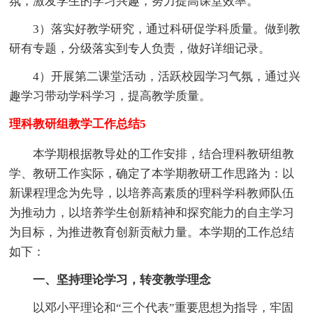
氛，激发学生的学习兴趣，努力提高课堂效率。
3）落实好教学研究，通过科研促学科质量。做到教
研有专题，分级落实到专人负责，做好详细记录。
4）开展第二课堂活动，活跃校园学习气氛，通过兴
趣学习带动学科学习，提高教学质量。
理科教研组教学工作总结5
本学期根据教导处的工作安排，结合理科教研组教
学、教研工作实际，确定了本学期教研工作思路为：以
新课程理念为先导，以培养高素质的理科学科教师队伍
为推动力，以培养学生创新精神和探究能力的自主学习
为目标，为推进教育创新贡献力量。本学期的工作总结
如下：
一、坚持理论学习，转变教学理念
以邓小平理论和“三个代表”重要思想为指导，牢固