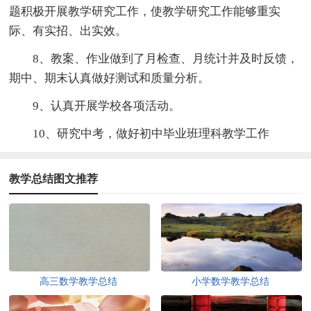
题积极开展教学研究工作，使教学研究工作能够重实
际、有实招、出实效。
8、教案、作业做到了月检查、月统计并及时反馈，
期中、期末认真做好测试和质量分析。
9、认真开展学校各项活动。
10、研究中考，做好初中毕业班理科教学工作
教学总结图文推荐
高三数学教学总结
小学数学教学总结