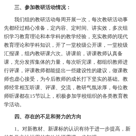
三、参加教研活动情况：
我们组的教研活动每周开展一次，每次教研活动事
先都经过精心准备，定内容、定时间、讲实效，多次组
织学习教育理论和本学科的教学经验，充实教师的现代
教育理论和学科知识，开了一堂校级公开课，一堂校级
汇报课，组内教研课六次。讲课前，讲课教师认真备
课，充分发挥集体的力量，每次听完课，都组织教师进
行评课，评课教师都能提出一些建设性的建议，做课教
师也虚心接受，为今后教师的成长打下坚实的基础。教
师经常相互听课、评课、交流，教研气氛浓厚，每位教
师听课都在15节以上，积极参加学校组织的各类教育教
学活动。
四、存在的不足和努力的方向
1。对新教材、新课标的认识有待于进一步提高，新