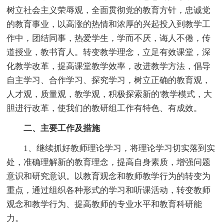
树立社会主义荣辱观，全面贯彻党的教育方针，忠诚党
的教育事业，以高涨的热情和浓厚的兴起投入到教学工
作中，团结同事，热爱学生，学而不厌，诲人不倦，传
道授业，教书育人。转变教学理念，立足有效课堂，深
化教学改革，提高课堂教学效率，改进教学方法，倡导
自主学习、合作学习、探究学习，树立正确的教育观，
人才观，质量观，教学观，积极探索新的'教学模式，大
胆进行改革，使我们的教研组工作有特色、有成效。
二、主要工作及措施
1、继续抓好教师理论学习，将理论学习切实落到实
处，准确理解新的教育理念，提高自身素质，增强问题
意识和研究意识。以教育观念和教师教学行为的转变为
重点，通过组织各种形式的学习和听课活动，转变教师
观念和教学行为、提高教师的专业水平和教育科研能
力。