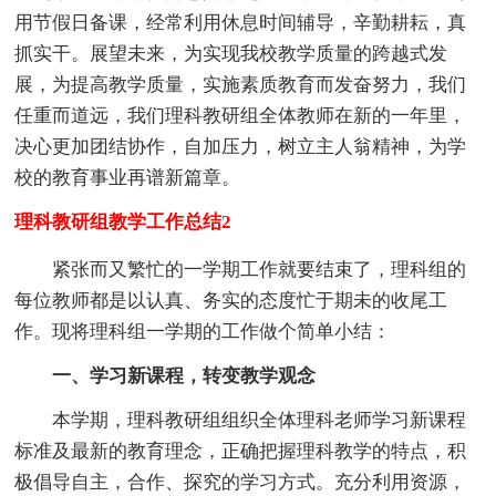
用节假日备课，经常利用休息时间辅导，辛勤耕耘，真
抓实干。展望未来，为实现我校教学质量的跨越式发
展，为提高教学质量，实施素质教育而发奋努力，我们
任重而道远，我们理科教研组全体教师在新的一年里，
决心更加团结协作，自加压力，树立主人翁精神，为学
校的教育事业再谱新篇章。
理科教研组教学工作总结2
紧张而又繁忙的一学期工作就要结束了，理科组的
每位教师都是以认真、务实的态度忙于期未的收尾工
作。现将理科组一学期的工作做个简单小结：
一、学习新课程，转变教学观念
本学期，理科教研组组织全体理科老师学习新课程
标准及最新的教育理念，正确把握理科教学的特点，积
极倡导自主，合作、探究的学习方式。充分利用资源，