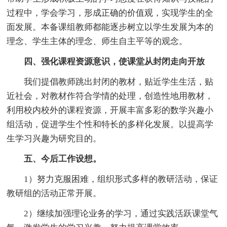
过程中，学会学习，形成正确的价值观，实现学生的全
面发展。本备课组教师都能逐步树立以学生发展为本的
理念、学生主体的理念、师生自主平等的观念。
四、强化课程资源意识，使课堂从封闭走向开放
我们提倡教师跳出封闭的教材，贴近学生生活，贴
近社会，对教材作符合学情的处理，创造性地用教材，
利用校内校外的课程资源，开展丰富多彩的数学兴趣小
组活动，促进学生个性和特长的多样化发展。以提高学
生学习兴趣为研究目的。
五、今后工作设想。
1）努力克服困难，组织形式多样的教研活动，保证
教研组的活动正常开展。
2）继续加强理论业务的学习，通过实践活跃课堂气