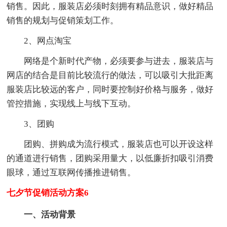
销售。因此，服装店必须时刻拥有精品意识，做好精品
销售的规划与促销策划工作。
2、网点淘宝
网络是个新时代产物，必须要参与进去，服装店与
网店的结合是目前比较流行的做法，可以吸引大批距离
服装店比较远的客户，同时要控制好价格与服务，做好
管控措施，实现线上与线下互动。
3、团购
团购、拼购成为流行模式，服装店也可以开设这样
的通道进行销售，团购采用量大，以低廉折扣吸引消费
眼球，通过互联网传播推进销售。
七夕节促销活动方案6
一、活动背景