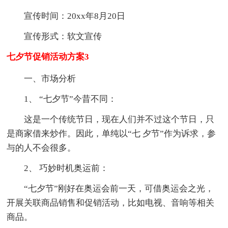
宣传时间：20xx年8月20日
宣传形式：软文宣传
七夕节促销活动方案3
一、市场分析
1、 “七夕节”今昔不同：
这是一个传统节日，现在人们并不过这个节日，只
是商家借来炒作。因此，单纯以“七 夕节”作为诉求，参
与的人不会很多。
2、 巧妙时机奥运前：
“七夕节”刚好在奥运会前一天，可借奥运会之光，
开展关联商品销售和促销活动，比如电视、音响等相关
商品。