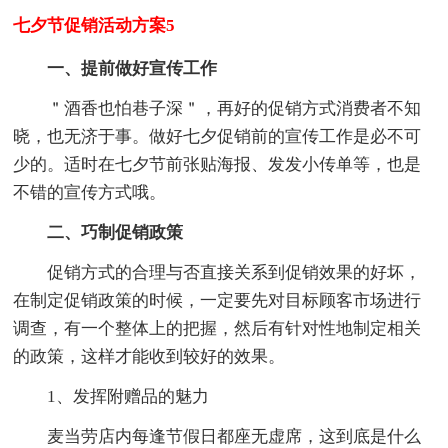
七夕节促销活动方案5
一、提前做好宣传工作
＂酒香也怕巷子深＂，再好的促销方式消费者不知
晓，也无济于事。做好七夕促销前的宣传工作是必不可
少的。适时在七夕节前张贴海报、发发小传单等，也是
不错的宣传方式哦。
二、巧制促销政策
促销方式的合理与否直接关系到促销效果的好坏，
在制定促销政策的时候，一定要先对目标顾客市场进行
调查，有一个整体上的把握，然后有针对性地制定相关
的政策，这样才能收到较好的效果。
1、发挥附赠品的魅力
麦当劳店内每逢节假日都座无虚席，这到底是什么