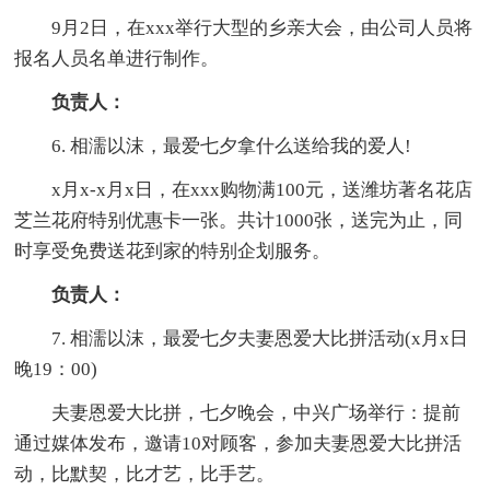
9月2日，在xxx举行大型的乡亲大会，由公司人员将
报名人员名单进行制作。
负责人：
6. 相濡以沫，最爱七夕拿什么送给我的爱人!
x月x-x月x日，在xxx购物满100元，送潍坊著名花店
芝兰花府特别优惠卡一张。共计1000张，送完为止，同
时享受免费送花到家的特别企划服务。
负责人：
7. 相濡以沫，最爱七夕夫妻恩爱大比拼活动(x月x日
晚19：00)
夫妻恩爱大比拼，七夕晚会，中兴广场举行：提前
通过媒体发布，邀请10对顾客，参加夫妻恩爱大比拼活
动，比默契，比才艺，比手艺。