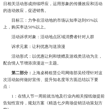
日相关活动形成持续呼应，运用形象的传播效应和活动
的连动效应，促进销售。
目标三：力争在活动地的市场认知率达到95%以
上，购买率达50%以上。
活动诉求对象：活动地点区域消费者针对人群
诉求元素：让利优惠与送浪漫
活动形式：以优惠让利和馈赠及游戏类活动为主，
配合情人节增添浪漫这一主题。
第二部分：
上海桌椅租赁公司网络部吴经理针对这
次活动如何做好宣传、提升知名度等方面总结以下要
点：
1：在情人节一周前就当地及行业内相关报纸做提前
告知性宣传，规划方案《精选七夕商场促销活动策划方