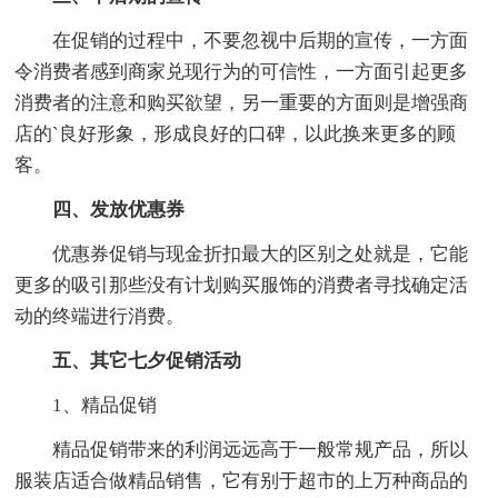
在促销的过程中，不要忽视中后期的宣传，一方面
令消费者感到商家兑现行为的可信性，一方面引起更多
消费者的注意和购买欲望，另一重要的方面则是增强商
店的`良好形象，形成良好的口碑，以此换来更多的顾
客。
四、发放优惠券
优惠券促销与现金折扣最大的区别之处就是，它能
更多的吸引那些没有计划购买服饰的消费者寻找确定活
动的终端进行消费。
五、其它七夕促销活动
1、精品促销
精品促销带来的利润远远高于一般常规产品，所以
服装店适合做精品销售，它有别于超市的上万种商品的