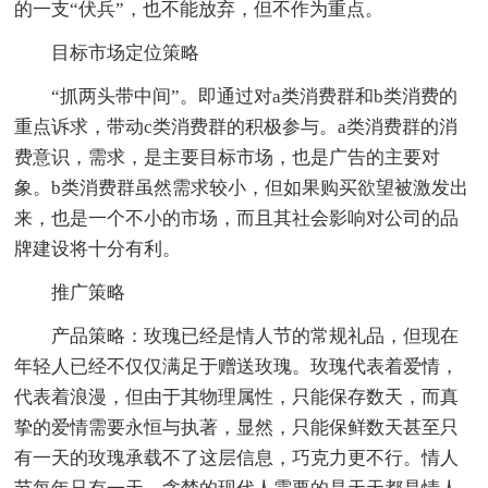
的一支“伏兵”，也不能放弃，但不作为重点。
目标市场定位策略
“抓两头带中间”。即通过对a类消费群和b类消费的
重点诉求，带动c类消费群的积极参与。a类消费群的消
费意识，需求，是主要目标市场，也是广告的主要对
象。b类消费群虽然需求较小，但如果购买欲望被激发出
来，也是一个不小的市场，而且其社会影响对公司的品
牌建设将十分有利。
推广策略
产品策略：玫瑰已经是情人节的常规礼品，但现在
年轻人已经不仅仅满足于赠送玫瑰。玫瑰代表着爱情，
代表着浪漫，但由于其物理属性，只能保存数天，而真
挚的爱情需要永恒与执著，显然，只能保鲜数天甚至只
有一天的玫瑰承载不了这层信息，巧克力更不行。情人