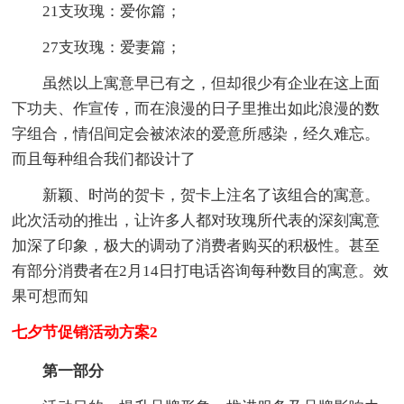
21支玫瑰：爱你篇；
27支玫瑰：爱妻篇；
虽然以上寓意早已有之，但却很少有企业在这上面
下功夫、作宣传，而在浪漫的日子里推出如此浪漫的数
字组合，情侣间定会被浓浓的爱意所感染，经久难忘。
而且每种组合我们都设计了
新颖、时尚的贺卡，贺卡上注名了该组合的寓意。
此次活动的推出，让许多人都对玫瑰所代表的深刻寓意
加深了印象，极大的调动了消费者购买的积极性。甚至
有部分消费者在2月14日打电话咨询每种数目的寓意。效
果可想而知
七夕节促销活动方案2
第一部分