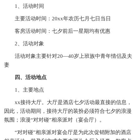
1、活动时间
主要活动时间：20xx年农历七月七日当日
客房活动时间：七夕前后一星期均有优惠
2、活动对象
活动对象主要针对20—40岁上班族中青年情侣及夫
妻
四、活动地点
1、主要地点
xx接待大厅。大厅是酒店七夕活动最直接的信息，
因此，活动期间，接待大厅的装扮必须符合七夕的浪漫
氛围；浪漫“对对碰”相亲派对（宴会厅）。
“对对碰”相亲派对宴会厅是为此次促销附加的酒店