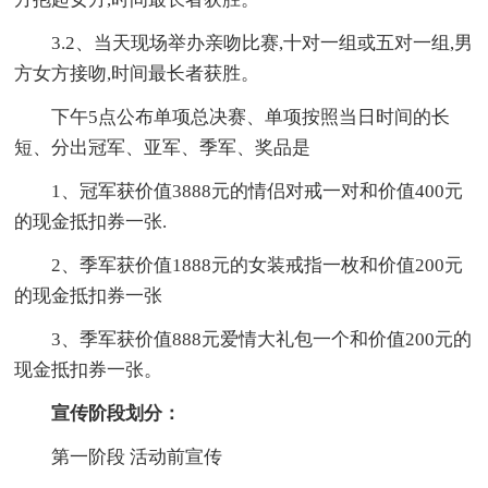
3.2、当天现场举办亲吻比赛,十对一组或五对一组,男
方女方接吻,时间最长者获胜。
下午5点公布单项总决赛、单项按照当日时间的长
短、分出冠军、亚军、季军、奖品是
1、冠军获价值3888元的情侣对戒一对和价值400元
的现金抵扣券一张.
2、季军获价值1888元的女装戒指一枚和价值200元
的现金抵扣券一张
3、季军获价值888元爱情大礼包一个和价值200元的
现金抵扣券一张。
宣传阶段划分：
第一阶段 活动前宣传