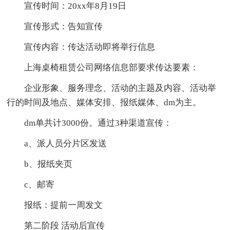
宣传时间：20xx年8月19日
宣传形式：告知宣传
宣传内容：传达活动即将举行信息
上海桌椅租赁公司网络信息部要求传达要素：
企业形象、服务理念、活动的主题及内容、活动举
行的时间及地点、媒体安排、报纸媒体、dm为主。
dm单共计3000份。通过3种渠道宣传：
a、派人员分片区发送
b、报纸夹页
c、邮寄
报纸：提前一周发文
第二阶段 活动后宣传