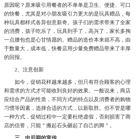
原因呢？原来吸引用餐者的不单单是卫生、便捷、可口
的快餐，尤其是对小朋友吸引力更大的是玩具赠品，每
种玩具都样式各异创意新奇。孩子们的需求带来了全家
的消费，孩子吃乐了，玩具到手了，高兴了，家长多掏
一点腰包也是心甘情愿的。赠品的造价本来就不高，由
于数量大，成本低，快餐店用少量免费赠品带来了丰厚
的回报。
2、注意创新
如今，促销花样越来越多，但只有符合顾客的心理
和需求的方式才可能收到良好的效果。一般说来，商店
应结合产品的性质，不同方式的特点以及消费者的购物
习惯等因素，选择合适的方式，以新取胜。但不管是哪
一种方式，促销过程中一定要杜绝虚假，否则损害了商
店的信誉，只能＂搬起石头砸起了自己的脚＂。
三、中后期的宣传