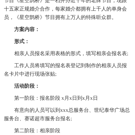
节目《星空鹊桥》是一档开办近十年的老牌节目，现跟
十五家正规婚介合作，每家婚介都拥有上千人的单身会
员，《星空鹊桥》节目拥有上万人的特殊听众群。
方案内容：
形式：
相亲人员报名采用表格的形式，填写相亲会报名表;
工作人员将填写的报名表登记到制作的相亲人员报
名卡片中进行现场张贴;
活动阶段：
第一阶段：报名阶段 x月x日到x月x日
有意向的人员可以到xxx总服务台、世纪泰华广场总
服务台、赛诺超市服务台报名;
第二阶段：相亲阶段