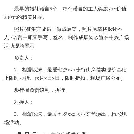
最早的婚礼诺言5个，每个诺言的主人奖励xxx价值
200元的精美礼品。
照片(征集完成后，做成展架，照片原稿将返还本
人)/诺言由顾客手写，签名，制作成展架放置在中兴广场
活动现场展示。
负责人：
2、相濡以沫，最爱七夕xxx步行街穿着类现价基础
上限时77折。(x月x日x日，限时折扣，现场广播公布)
步行街负责谈判，执行。
对接人：
3、相濡以沫，最爱七夕xxx大型文艺演出，精彩现
场活动。