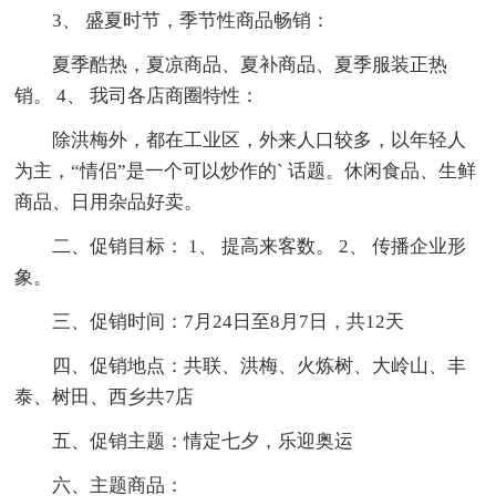
3、 盛夏时节，季节性商品畅销：
夏季酷热，夏凉商品、夏补商品、夏季服装正热
销。 4、 我司各店商圈特性：
除洪梅外，都在工业区，外来人口较多，以年轻人
为主，“情侣”是一个可以炒作的` 话题。休闲食品、生鲜
商品、日用杂品好卖。
二、促销目标： 1、 提高来客数。 2、 传播企业形
象。
三、促销时间：7月24日至8月7日，共12天
四、促销地点：共联、洪梅、火炼树、大岭山、丰
泰、树田、西乡共7店
五、促销主题：情定七夕，乐迎奥运
六、主题商品：