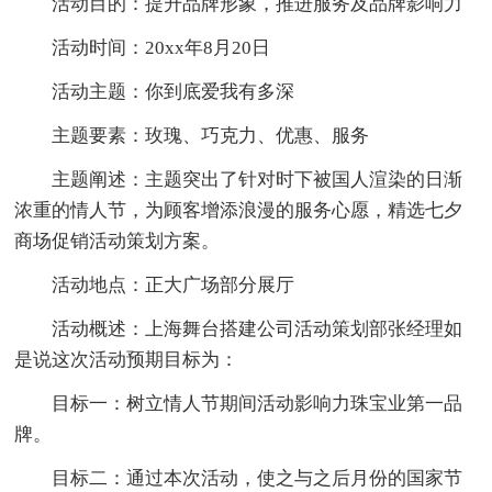
活动目的：提升品牌形象，推进服务及品牌影响力
活动时间：20xx年8月20日
活动主题：你到底爱我有多深
主题要素：玫瑰、巧克力、优惠、服务
主题阐述：主题突出了针对时下被国人渲染的日渐
浓重的情人节，为顾客增添浪漫的服务心愿，精选七夕
商场促销活动策划方案。
活动地点：正大广场部分展厅
活动概述：上海舞台搭建公司活动策划部张经理如
是说这次活动预期目标为：
目标一：树立情人节期间活动影响力珠宝业第一品
牌。
目标二：通过本次活动，使之与之后月份的国家节