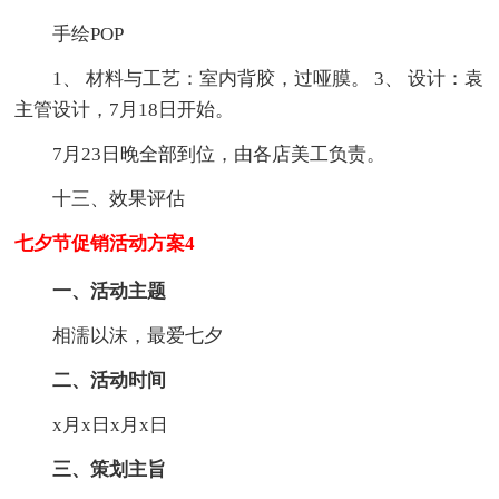
手绘POP
1、 材料与工艺：室内背胶，过哑膜。 3、 设计：袁
主管设计，7月18日开始。
7月23日晚全部到位，由各店美工负责。
十三、效果评估
七夕节促销活动方案4
一、活动主题
相濡以沫，最爱七夕
二、活动时间
x月x日x月x日
三、策划主旨