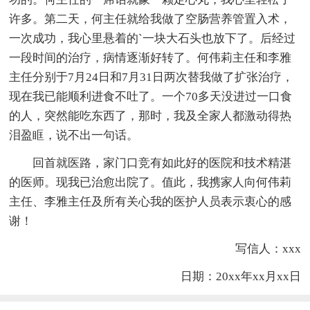
许多。第二天，何主任就给我做了空肠营养管置入术，
一次成功，我心里悬着的`一块大石头也放下了。后经过
一段时间的治疗，病情逐渐好转了。何伟莉主任和李雅
主任分别于7月24日和7月31日两次替我做了扩张治疗，
现在我已能顺利进食不吐了。一个70多天没进过一口食
的人，突然能吃东西了，那时，我及全家人都激动得热
泪盈眶，说不出一句话。
回首就医路，家门口竞有如此好的医院和技术精湛
的医师。现我已治愈出院了。值此，我携家人向何伟莉
主任、李雅主任及所有关心我的医护人员表示衷心的感
谢！
写信人：xxx
日期：20xx年xx月xx日