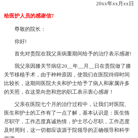
20xx年xx月xx日
给医护人员的感谢信7
尊敬的院长：
你好!
首先对贵院在我父亲病重期间给予的治疗表示感谢!
我父亲因膝关节病症20__年__月__日在贵院做了膝
关节移植手术，由于种种原因，使我们在医院待得时间
比较长，这期间医院大夫和护士给予了病人和家属许多
的关照，在这里向您和您的职工表示衷心感谢！
父亲在医院七个月的治疗过程中，让我们对医院、
医生和护士的工作有了一点了解，基本认识是：医生恪
尽职守，工作态度真诚热情，护士尽心尽职，工作态度
及时周到，这一切都应该源于院领导的正确领导和科学