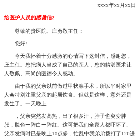
xxxx年xx月xx日
给医护人员的感谢信2
尊敬的贵医院、庄勇敬主任：
您好!
今天我怀着十分感激的心情写下这封信，感谢您，
庄主任。您把病人当成了自己的亲人，您的精湛医术让
人敬佩、高尚的医德令人感动。
由于我的父亲以前做过甲状腺手术，所以平时家里
人会特别注重父亲的起居饮食。但就是这样，意外还是
发生了。一天晚上
，父亲突然发高热，出了很多汗，脖子也突变肿
胀，脸色一阵白一阵红。这可把我们全家人都吓坏了。
父亲发病时已是晚上10点多，忙乱中我弟弟拨打了120进