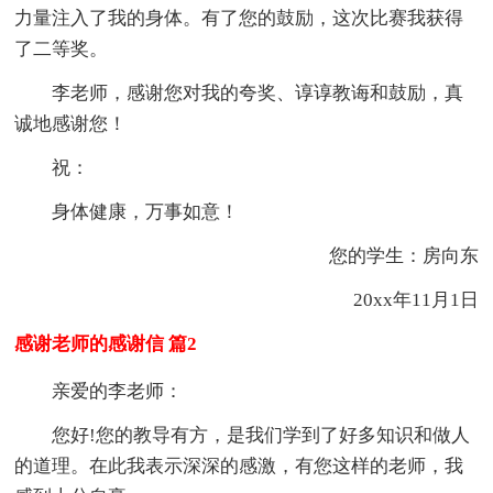
力量注入了我的身体。有了您的鼓励，这次比赛我获得
了二等奖。
李老师，感谢您对我的夸奖、谆谆教诲和鼓励，真
诚地感谢您！
祝：
身体健康，万事如意！
您的学生：房向东
20xx年11月1日
感谢老师的感谢信 篇2
亲爱的李老师：
您好!您的教导有方，是我们学到了好多知识和做人
的道理。在此我表示深深的感激，有您这样的老师，我