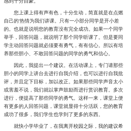
感到十分自豪。
您上课上得有声有色，十分生动，简直就是在点燃
自己的'热情为我们讲课。只有一小部分同学是开小差
的。也就是说明您的教育没有完全成功。如果一个同学
举手，回答问题，就说明了那个同学听课了。但是要同
学主动回答问题就必须要有勇气，有有信心。所以有培
养那些胆小、不敢回答问题的同学的勇气和信心。
因此，我提出一个建议。在活动课上，专门请那些
胆小的同学上讲台去进行自我介绍，也可以进行自我批
评，并且定下目标，加以改正。如果那些同学声音太小
或害羞不说，我们就以掌声鼓励而进行赏识教育。多次
进行，便提高了那些同学的勇气。这样一来，课堂上便
有更多的人回答问题，课堂就显得十分活跃，您的教育
成功了很多，我们学生也学到了更多的东西。
就快小学毕业了，在我离开校园之际，我的建议希