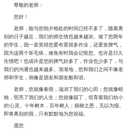
尊敬的老师：
您好！
老师，能与您朝夕相处的时间已经不多了，随着离
别的日子越近，我们的师生情也越来越浓。做了您两年
的学生，我一直觉得您爱布置很多作业，还爱发脾气，
因为这两个坏毛病，难免有时我会记恨您。也许是日久
生情吧！也或许是您的脾气好多了，作业也少多了，与
我们的沟通也越来越多。渐渐地，您和我们之间不像老
师和学生，倒像是朋友和朋友般和谐。
老师，您就像春雨，滋润了我们的心田；您就像蜡
烛，照亮了我们的人生；您就像园丁，培育着我们幼小
的'心灵。十年树木，百年树人；插柳之恩，无以为报。
即将离别的我，只有默默地为您祝福。
愿您