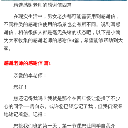
精选感谢老师的感谢信四篇
在现实生活中，男女老少都可能需要用到感谢信，
不同种类的感谢信使用的场景也会有所不同。说到写感
谢信，相信很多人都是毫无头绪的状态吧，以下是小编
为大家收集的感谢老师的感谢信4篇，希望能够帮助到大
家。
感谢老师的感谢信 篇1
亲爱的李老师：
您好！
您还记得我吗？我就是那个在四年级让您操了不少
心的同学—-房向东。或许您已经忘记了我，但我仍深深
地铭记着您。记得：
您接我们班的第一天，第一节课您让同学自我介