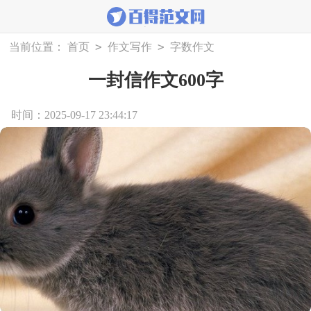
>
>
当前位置：
首页
作文写作
字数作文
一封信作文600字
时间：2025-09-17 23:44:17