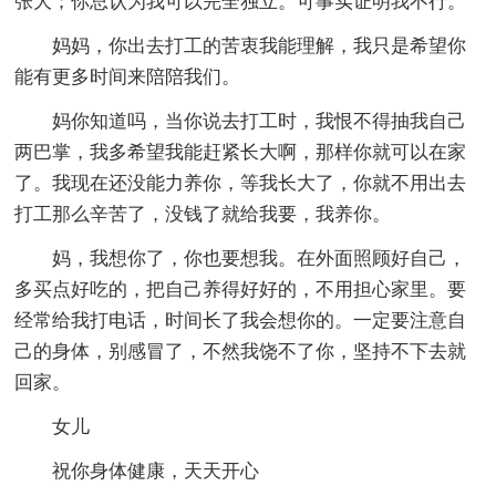
张大；你总认为我可以完全独立。可事实证明我不行。
妈妈，你出去打工的苦衷我能理解，我只是希望你
能有更多时间来陪陪我们。
妈你知道吗，当你说去打工时，我恨不得抽我自己
两巴掌，我多希望我能赶紧长大啊，那样你就可以在家
了。我现在还没能力养你，等我长大了，你就不用出去
打工那么辛苦了，没钱了就给我要，我养你。
妈，我想你了，你也要想我。在外面照顾好自己，
多买点好吃的，把自己养得好好的，不用担心家里。要
经常给我打电话，时间长了我会想你的。一定要注意自
己的身体，别感冒了，不然我饶不了你，坚持不下去就
回家。
女儿
祝你身体健康，天天开心