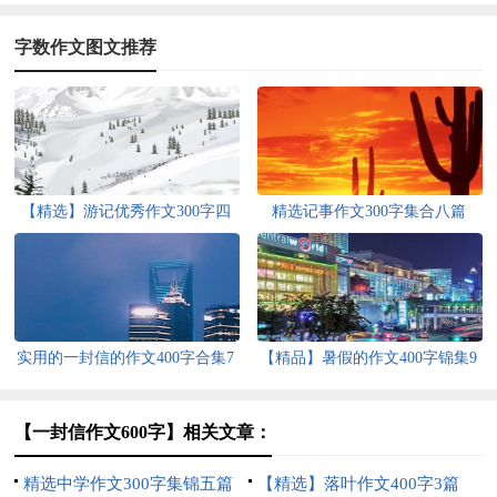
字数作文图文推荐
【精选】游记优秀作文300字四
精选记事作文300字集合八篇
篇
实用的一封信的作文400字合集7
【精品】暑假的作文400字锦集9
篇
篇
【一封信作文600字】相关文章：
精选中学作文300字集锦五篇
【精选】落叶作文400字3篇