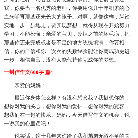
我，你要当一名优秀的老师，你要用你几十年积累的心
血来哺育那些还未长大的孩子。对啊，就像这样，脚踏
实地一步一步地走，要实现梦想，就得从现在开始努力
学习，不能松懈；亲爱的宝贝，改掉之前的坏毛病，把
那些你还未完成或者是不足的地方统统填满，你要相
信，你的自信和你一次次的失败经验能让你离成功更进
一步。相信自己，没有人能代替你完成你的梦想。
一封信作文600字 篇4
亲爱的妈妈：
最近你身体怎么样？有没有想念我？我挺想你的，
想你对我的关心，想你对我的爱护，想你对我的宽容，
想我们在一起的快乐。妈妈，今天借写作文的机会，说
一说我的心里话吧！
说实话，这十几年来你给了我和弟弟无微不至的关