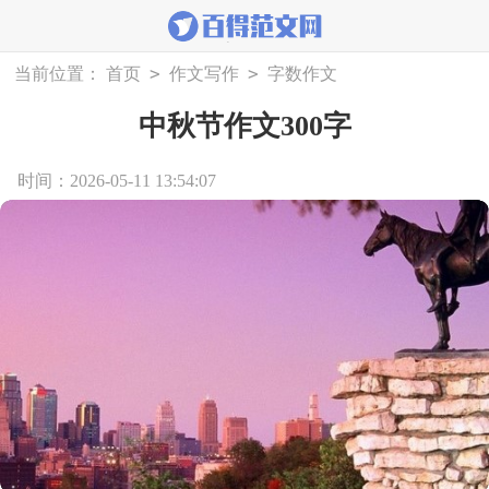
>
>
当前位置：
首页
作文写作
字数作文
中秋节作文300字
时间：2026-05-11 13:54:07