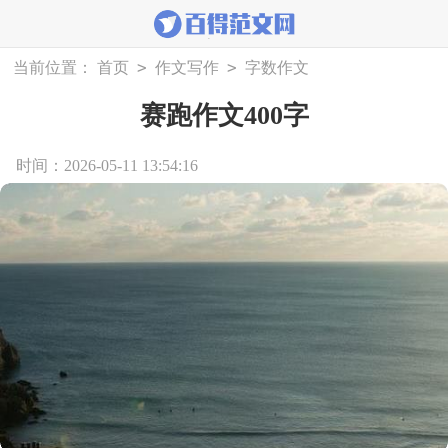
>
>
当前位置：
首页
作文写作
字数作文
赛跑作文400字
时间：2026-05-11 13:54:16