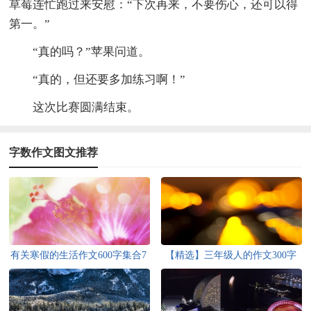
草莓连忙跑过来安慰：“下次再来，不要伤心，还可以得
第一。”
“真的吗？”苹果问道。
“真的，但还要多加练习啊！”
这次比赛圆满结束。
字数作文图文推荐
有关寒假的生活作文600字集合7
【精选】三年级人的作文300字
篇
九篇