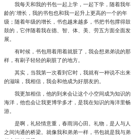
我每天和我的书包一起上学，一起下学，随着我年
龄的`增长，我的书包也和我一起升上更高的一个的年
级；随着年级的增长，书也越来越多，书把书包撑得鼓
鼓的，它伴随着我在德、智、体、美、劳五方面全面发
展。
有时候，书包用着用着就脏了，我会想弟弟说的那
样，有刷子轻轻的刷脏了的地方。
其实，当我第一次看到它时，我就有一种说不出来
的滋味，我相信，我会和他成为好朋友的。
我更加相信，他的到来会让这个小空间成为知识的
海洋，他也会让我更博学多才，是我在知识的海洋里畅
游。
是啊，礼轻情意重，春雨润心田。礼物，是人与人
之间沟通的桥梁。就像我和弟弟一样，书包就是我与弟