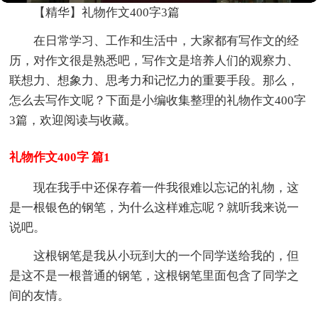
【精华】礼物作文400字3篇
在日常学习、工作和生活中，大家都有写作文的经
历，对作文很是熟悉吧，写作文是培养人们的观察力、
联想力、想象力、思考力和记忆力的重要手段。那么，
怎么去写作文呢？下面是小编收集整理的礼物作文400字
3篇，欢迎阅读与收藏。
礼物作文400字 篇1
现在我手中还保存着一件我很难以忘记的礼物，这
是一根银色的钢笔，为什么这样难忘呢？就听我来说一
说吧。
这根钢笔是我从小玩到大的一个同学送给我的，但
是这不是一根普通的钢笔，这根钢笔里面包含了同学之
间的友情。