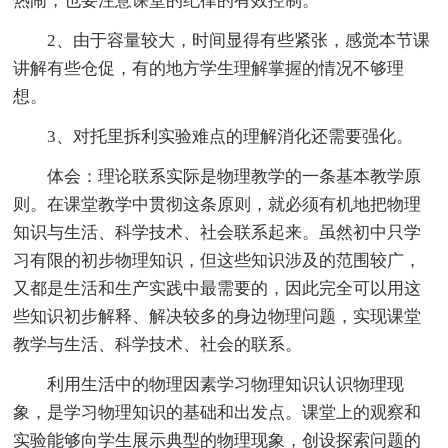
热闹，也要注意课堂的纪律的有效控制。
2、由于容量较大，时间显得有些紧张，感觉本节课
讲解有些仓促，有的地方学生理解掌握的情况不够理
想。
3、对托里拆利实验难点的理解消化还需要强化。
体会：理论联系实际是物理教学的一条基本教学原
则。在课堂教学中贯彻这条原则，就必须有机地把物理
知识与生活、科学技术、社会联系起来。虽然初中只学
习有限的初步物理知识，但这些知识涉及的范围较广，
又都是生活和生产实践中最需要的，因此完全可以用这
些知识初步解释、解决较多的身边物理问题，实现课堂
教学与生活、科学技术、社会的联系。
利用生活中的物理因素学习物理知识认识物理现
象，是学习物理知识的基础和出发点。课堂上的观察和
实验能够向学生展示典型的物理现象，创设探索问题的