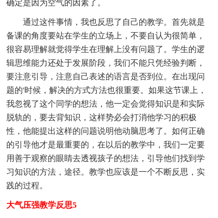
确定是因为空气的因素了。
通过这件事情，我也反思了自己的教学。首先就是
备课的角度要站在学生的立场上，不要自认为很简单，
很容易理解就觉得学生在理解上没有问题了。学生的逻
辑思维能力还处于发展阶段，我们不能只凭经验判断，
要注意引导，注意自己表述的语言是否到位。在出现问
题的'时候，解决的方式方法也很重要。如果这节课上，
我忽视了这个同学的想法，他一定会觉得知识是和实际
脱轨的，要去背知识，这样势必会打消他学习的积极
性，他能提出这样的问题说明他动脑思考了。如何正确
的引导他才是最重要的，在以后的教学中，我们一定要
用善于观察的眼睛去透视孩子的想法，引导他们找到学
习知识的方法，途径。教学也应该是一个不断反思，实
践的过程。
大气压强教学反思5