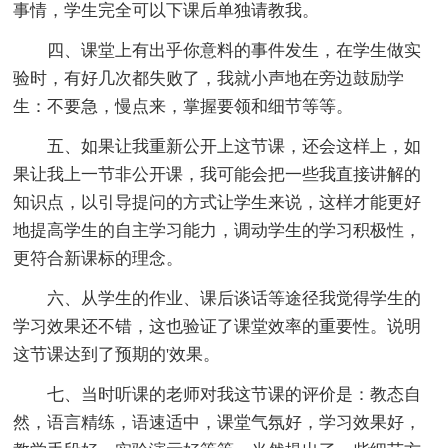
事情，学生完全可以下课后单独请教我。
四、课堂上有出乎你意料的事件发生，在学生做实
验时，有好几次都失败了，我就小声地在旁边鼓励学
生：不要急，慢点来，掌握要领和细节等等。
五、如果让我重新公开上这节课，还会这样上，如
果让我上一节非公开课，我可能会把一些我直接讲解的
知识点，以引导提问的方式让学生来说，这样才能更好
地提高学生的自主学习能力，调动学生的学习积极性，
更符合新课标的理念。
六、从学生的作业、课后谈话等途径我觉得学生的
学习效果还不错，这也验证了课堂效率的重要性。说明
这节课达到了预期的'效果。
七、当时听课的老师对我这节课的评价是：教态自
然，语言精练，语速适中，课堂气氛好，学习效果好，