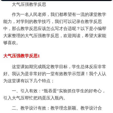
大气压强教学反思
作为一名人民老师，我们都希望有一流的课堂教学
能力，对学到的教学技巧，我们可以记录在教学反思
中，那么教学反思应该怎么写才合适呢？以下是小编帮
大家整理的大气压强教学反思，欢迎阅读，希望大家能
够喜欢。
大气压强教学反思1
这堂课如期完成既定教学目标，学生总体反应非常
好。我认为是非常好的一堂有效教学示范课！我个人认
为这堂课有以下几个特点；
一、引入有效：“瓶吞蛋”实验抓住学生的好奇心，
引入大气压帮忙把鸡蛋压入瓶内。
二、教学设计有效：教学理念新颖、教学设计合