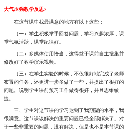
大气压强教学反思7
在这节课中我最满意的地方有以下这些：
（一）学生积极举手回答问题，学习兴趣浓厚，课
堂气氛活跃，课堂纪律好。
（二）多媒体使用恰当，这得益于课前自主搜集并
修改好了教学演示视频。
（三）在学生实验的时候，不仅很好地完成了老师
布置的任务，还更进一步多做了一些，并提出了很好的
问题。说明学生课前预习工作做得很好，并且思维敏
捷。
三、学生对这节课的学习达到了我期望的水平，我
很满意。这节课该解决的重要问题已经全部解决了。对
于一些非重要的问题，没有解决，但是也不是本节课的