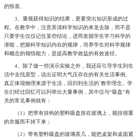
的惊喜。
3、重视获得知识的结果，更要突出知识形成的过
程。在教学中，注意弄清科学知识的来龙去脉，而不是
只要学生仅仅记住某些结论，进而发掘学生学习科学的
潜能，把握科学知识内在的规律，培养学生对科学规律
和概念的领悟能力，是提高教学效益的有效途径。
4、除了做一些演示实验之外，我还应引导学生到生
活中去找原型，说出证明大气压存在的有关生活事例。
真正体现物理来源于生活，回归到生活的`教学理念。学
生们经过回忆可以列举出大量事例，其中仅与“吸盘”有
关的常见事例就有：
（1）把带有挂钩的塑料吸盘按在玻璃上，能挂很重
的衣服而不掉下来；
（2）带有塑料吸盘的玻璃茶几，能把桌架和桌面紧