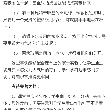
紧吸附在一起，甚至只抬桌面就能把桌架带起来；
（3）有一种尾端带吸盘的羽毛球，球被投过来时，
只要用一个光滑的塑料板迎着它，球就能牢牢地吸在板
上；
（4）疏通下水道用的橡皮吸盘，挤压出空气后，需
要用很大力气才能向上提起；
（5）两块玻璃之间放一点水，就很难把它们分开。
这些事例能够配合课堂上的演示实验，让学生通过
切身实际感受到大气压的存在，学生学习起来感到亲
切，对知识掌握得更牢固。
有待完善之处：
1、课堂中实验较多，学生由于好奇、好动，兴奋点
多，思维发散，需要注意引导学生看出“门道”而不是看