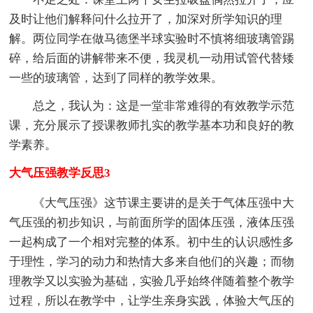
及时让他们解释问什么拉开了，加深对所学知识的理
解。两位同学在做马德堡半球实验时不慎将细玻璃管踢
碎，给后面的讲解带来不便，我灵机一动用试管代替矮
一些的玻璃管，达到了同样的教学效果。
总之，我认为：这是一堂非常难得的有效教学示范
课，充分展示了授课教师扎实的教学基本功和良好的教
学素养。
大气压强教学反思3
《大气压强》这节课主要讲的是关于气体压强中大
气压强的初步知识，与前面所学的固体压强，液体压强
一起构成了一个相对完整的体系。初中生的认识感性多
于理性，学习的动力和热情大多来自他们的兴趣；而物
理教学又以实验为基础，实验几乎始终伴随着整个教学
过程，所以在教学中，让学生亲身实践，体验大气压的