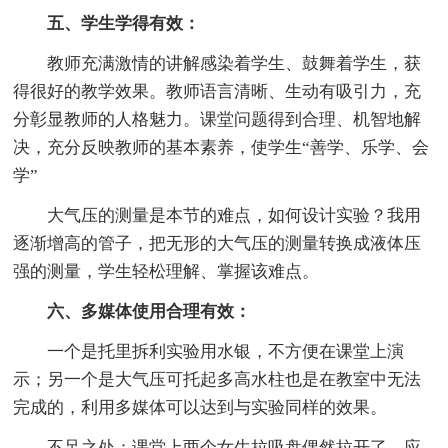
五、学生学得有效：
教师充满激情的讲解感染着学生、鼓舞着学生，获
得很好的教学效果。教师语言清晰、生动有吸引力，充
分彰显教师的人格魅力。课堂问题得到合理、机智地解
决，充分反映教师的基本素养，使学生“善学、乐学、会
学”
大气压的测量是本节的难点，如何设计实验？我用
逐渐增高的管子，把无形的大气压的测量转换成液体压
强的测量，学生轻松理解、掌握该难点。
六、多媒体使用合理有效：
一个是托里拆利实验用水银，不方便在课堂上演
示；另一个是大气压可托起多高水柱也是在教室中无法
完成的，利用多媒体可以达到与实验同样的效果。
不足之处：课堂上两个女生拉吸盘偶然拉开了，应