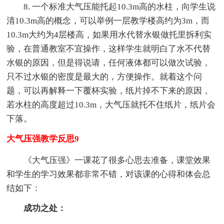
8. 一个标准大气压能托起10.3m高的水柱，向学生说
清10.3m高的概念，可以举例一层教学楼高约为3m，而
10.3m大约为4层楼高，如果用水代替水银做托里拆利实
验，在普通教室不宜操作，这样学生就明白了水不代替
水银的原因，但是得说请，任何液体都可以做次试验，
只不过水银的密度是最大的，方便操作。就着这个问
题，可以再解释一下覆杯实验，纸片掉不下来的原因，
若水柱的高度超过10.3m，大气压就托不住纸片，纸片会
下落。
大气压强教学反思9
《大气压强》一课花了很多心思去准备，课堂效果
和学生的学习效果都非常不错，对该课的心得和体会总
结如下：
成功之处：