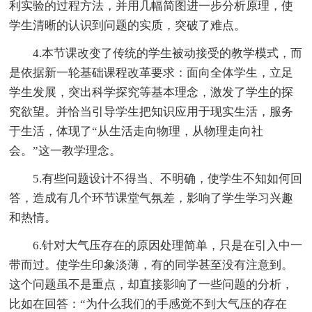
利实验的过程方法，并用几幅简图进一步分析原理，使
学生清晰的认识到问题的实质，突破了难点。
4.本节课改变了传统的学生被动接受的教学模式，而
是依据新一轮基础课程改革要求：面向全体学生，立足
学生发展，突出科学探究等基本理念，激发了学生的探
究欲望。并恰当引导学生把知识应用于现实生活，服务
于生活，体现了“从生活走向物理，从物理走向社
会。”这一教学理念。
5.有些问题设计不得当、不明确，使学生不知如何回
答，造成有几个环节课堂气氛差，影响了学生学习兴趣
和热情。
6.针对大气压存在的原因处理简单，只是在引入中一
带而过。使学生印象淡薄，有的同学甚至没有注意到。
这个问题虽不是重点，却直接影响了一些问题的分析，
比如在回答：“为什么我们的手感觉不到大气压的存在