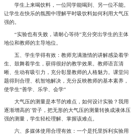
学生上来喝饮料，一位同学能喝到、另一位不能。
让学生在快乐的氛围中理解平时吸饮料如何利用大气压
强的。
“实验也有失败，请耐心等待”充分突出学生的主体
地位和教师的主导地位。
五、学生学得有效：教师充满激情的讲解感染着学
生、鼓舞着学生，获得很好的教学效果。教师语言清
晰、生动有吸引力，充分彰显教师的人格魅力。课堂问
题得到合理、机智地解决，充分反映教师的基本素养，
使学生“善学、乐学、会学”
大气压的测量是本节的难点，如何设计实验？我用
逐渐增高的`管子，把无形的大气压的测量转换成液体压
强的测量，学生轻松理解、掌握该难点。
六、多媒体使用合理有效：一个是托里拆利实验用