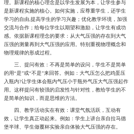
理。新课程的核心理念是以学生发展为本，让学生参与
是新课程实施的核心。如何实施，应尊重学生，还学生
学习的自由,提高学生的学习兴趣；优化教学环境，加强
交流与合作；给每位学生以期望和激励，让学生有成功
感。依据新课程理念的要求：从大气压强的存在到大气
压强的测量再到大气压强的应用。特别重视物理概念和
物理规律的形成过程。
三、提问有效：不再是简单的设问，学生不是简单
的用“是”或“不是”来回答。例如：大气压怎么把鸡蛋压
入瓶内?让学生体会瓶内气压小于瓶外气压大气压强起作
用。这样提问有较强的启发性与针对性，教给学生的不
是简单的知识，而是思维的方法。
四、教学活动实在有效：课堂气氛活跃，互动有
效，让学生真正动起来。例如：学生上讲台亲自拉马德
堡半球、学生做覆杯实验亲自体验大气压强的存在。