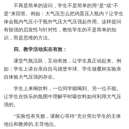
不再是简单的设问，学生不是简单的用“是”或“不
是”来回答。例如：大气压怎么把鸡蛋压入瓶内？让学生
体会瓶内气压小于瓶外气压大气压强起作用。这样提问
有较强的启发性与针对性，教给学生的不是简单的知
识，而是思维的方法。
四、教学活动实在有效：
课堂气氛活跃，互动有效，让学生真正动起来。例
如：学生上讲台亲自拉马德堡半球、学生做覆杯实验亲
自体验大气压强的存在。
学生上来喝饮料，一位同学能喝到、另一位不能。
让学生在快乐的氛围中理解平时吸饮料如何利用大气压
强的。
“实验也有失败，请耐心等待”充分突出学生的主体
地位和教师的.主导地位。