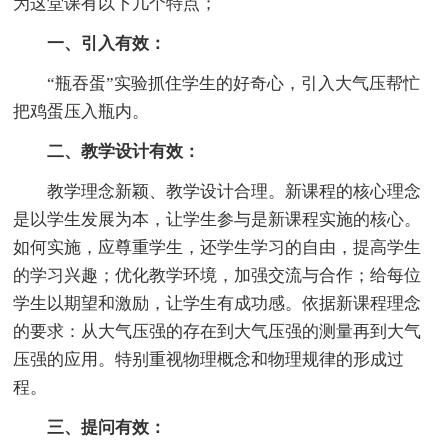
为这堂课有以下几个特点；
一、引入有效：
“瓶吞蛋”实验抓住学生的好奇心，引入大气压帮忙
把鸡蛋压入瓶内。
二、教学设计有效：
教学理念新颖、教学设计合理。新课程的核心理念
是以学生发展为本，让学生参与是新课程实施的核心。
如何实施，应尊重学生，还学生学习的自由，提高学生
的学习兴趣；优化教学环境，加强交流与合作；给每位
学生以期望和激励，让学生有成功感。依据新课程理念
的要求：从大气压强的存在到大气压强的测量再到大气
压强的应用。特别重视物理概念和物理规律的形成过
程。
三、提问有效：