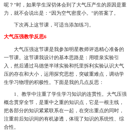
呢？”时，如果学生深切体会到了大气压产生的原因是重
力，就不会说出是：“因为空气密度小。”的答案了。
下次再上这节课，可适当添加练习。
大气压强教学反思6
大气压强这节课是我参加明星教师评选精心准备的
一节课。这节课我设计的基本思路是：用喷泉实验引
入，然后通过马德堡半球实验和托里拆利实验认识大气
压的存在和大小，运用探究思想，突破重难点，调动学
生学习物理的积极性。下面是我的几点反思：
1、教学中注重了学生学习知识的连贯性。大气压强
概念贯穿全节，是重中之重的知识点，它是一根主线，
把各部分的知识紧紧联系在一起，在突出重点的同时，
注重前后知识间的有机渗透，体现了知识的系统性、综
合性。