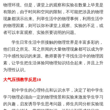
物理环境。但是，课堂上的观察和实验在数量上毕竟是
有限的，由于时间和空间的限制，不可能把涉及的物理
现象都演示出来。列举生活中的物理事例，利用生活中
的物理因素，则可以弥补课堂上观察、实验的不足，或
者可以丰富观察、实验所要说明的问题。
学生日常生活中所接触的物理世界是丰富多彩的，
他们目之所见、耳之所闻的大量物理现象都可以成为学
习中感性知识的来源。教师要善于寻找生活中的物理因
素，让学生把生活体验同物理知识结合起来，并且上升
为理性认识。
大气压强教学反思10
初中学生的心理特点和认识水平，决定了初中学生
学习物理必须由一定的物理情景和实验来激发学生学习
的兴趣，启发诱导学生思考问题，师生共同分析实验现